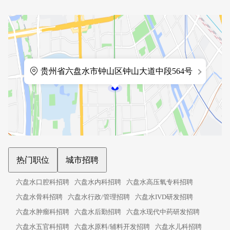
贵州省六盘水市钟山区钟山大道中段564号
热门职位
城市招聘
六盘水口腔科招聘
六盘水内科招聘
六盘水高压氧专科招聘
六盘水骨科招聘
六盘水行政/管理招聘
六盘水IVD研发招聘
六盘水肿瘤科招聘
六盘水后勤招聘
六盘水现代中药研发招聘
六盘水五官科招聘
六盘水原料/辅料开发招聘
六盘水儿科招聘