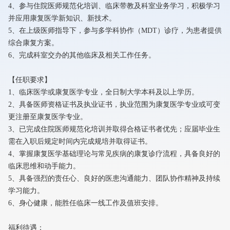
4、参与住院医师规范化培训、临床带教及科室业务学习，积极学习
并应用康复医学新知识、新技术。
5、在上级医师指导下，参与多学科协作（MDT）诊疗，为患者提供
综合康复方案。
6、完成科室交办的其他临床及相关工作任务。
【任职要求】
1、临床医学或康复医学专业，全日制大学本科及以上学历。
2、具备医师资格证书及执业证书，执业范围为康复医学专业或可变
更注册至康复医学专业。
3、已完成住院医师规范化培训并取得合格证书者优先；应届毕业生
需在入职后规定时间内完成规培并取得证书。
4、掌握康复医学基础理论与常见疾病的康复诊疗流程，具备良好的
临床思维和动手能力。
5、具备强烈的责任心、良好的医患沟通能力、团队协作精神及持续
学习能力。
6、身心健康，能胜任临床一线工作及值班安排。
福利待遇：