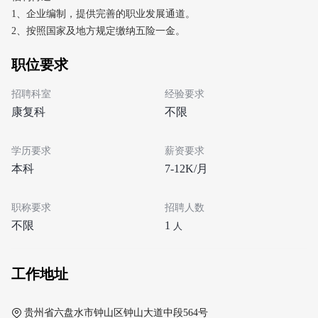
1、企业编制，提供完善的职业发展通道。
2、按照国家及地方规定缴纳五险一金。
职位要求
招聘科室
经验要求
康复科
不限
学历要求
薪资要求
本科
7-12K/月
职称要求
招聘人数
不限
1
人
工作地址
贵州省六盘水市钟山区钟山大道中段564号