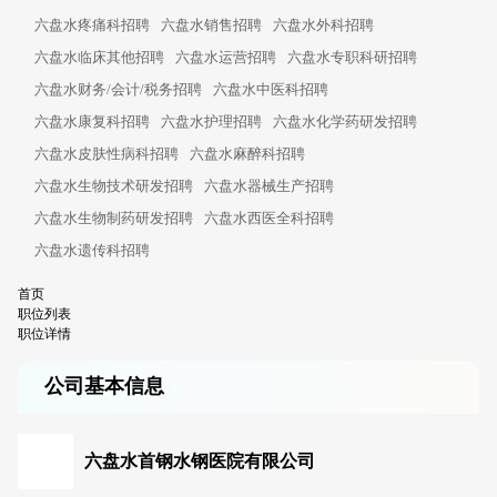
六盘水疼痛科招聘
六盘水销售招聘
六盘水外科招聘
六盘水临床其他招聘
六盘水运营招聘
六盘水专职科研招聘
六盘水财务/会计/税务招聘
六盘水中医科招聘
六盘水康复科招聘
六盘水护理招聘
六盘水化学药研发招聘
六盘水皮肤性病科招聘
六盘水麻醉科招聘
六盘水生物技术研发招聘
六盘水器械生产招聘
六盘水生物制药研发招聘
六盘水西医全科招聘
六盘水遗传科招聘
首页
职位列表
职位详情
公司基本信息
六盘水首钢水钢医院有限公司