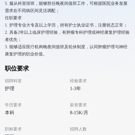
5. 服从科室排班，能够胜任晚夜间值班工作，可根据医院业务发展
需求在不同病区间灵活调配；
任职要求
1. 护理专业大专及以上学历，持有护士执业证书，注册状态正常；
2. 具备2年以上临床护理经验，有肿瘤专科护理或神经康复护理经验
者优先；
3. 能够适应医疗机构晚夜间值班及轮休制度，认同肿瘤护理与神经
康复护理的职业价值。
职位要求
招聘科室
经验要求
护理
1-3年
学历要求
薪资要求
本科
8-15K/月
职称要求
招聘人数