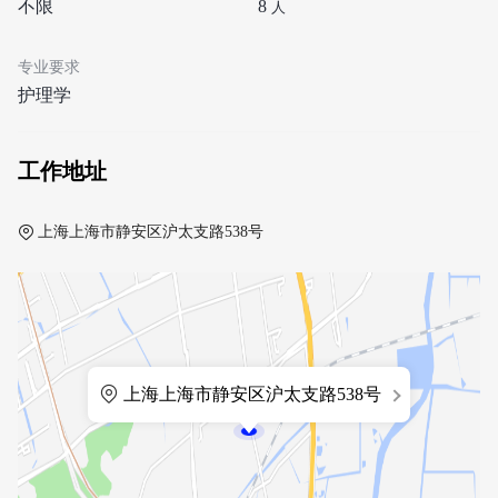
不限
8
人
专业要求
护理学
工作地址
上海上海市静安区沪太支路538号
上海上海市静安区沪太支路538号