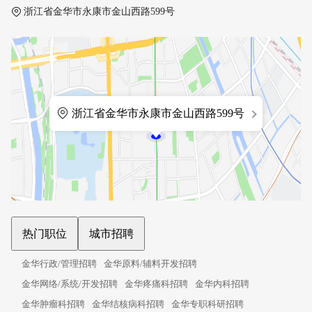
浙江省金华市永康市金山西路599号
浙江省金华市永康市金山西路599号
热门职位
城市招聘
金华行政/管理招聘
金华原料/辅料开发招聘
金华网络/系统/开发招聘
金华疼痛科招聘
金华内科招聘
金华肿瘤科招聘
金华结核病科招聘
金华专职科研招聘