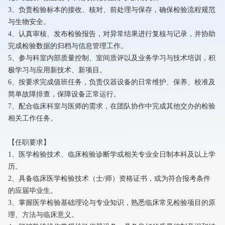
3、负责检验标本的接收、核对、前处理与保存，确保检验流程规范
与生物安全。
4、认真审核、发布检验报告，对异常结果进行复核与记录，并协助
完成检验数据的归档与信息管理工作。
5、参与科室内部质量控制、室间质评以及业务学习与技术培训，积
极学习与应用新技术、新项目。
6、按要求完成值班任务，负责仪器设备的日常维护、保养、校准及
简单故障排查，保障设备正常运行。
7、配合临床科室与医师的需求，在团队协作中完成其他交办的检验
相关工作任务。
【任职要求】
1、医学检验技术、临床检验诊断学或相关专业全日制本科及以上学
历。
2、具备临床医学检验技术（士/师）资格证书，或为符合报考条件
的应届毕业生。
3、掌握医学检验基础理论与专业知识，熟悉临床常见检验项目的原
理、方法与临床意义。