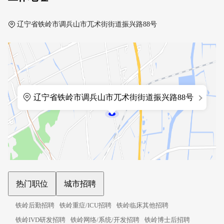
辽宁省铁岭市调兵山市兀术街街道振兴路88号
辽宁省铁岭市调兵山市兀术街街道振兴路88号
热门职位
城市招聘
铁岭后勤招聘
铁岭重症/ICU招聘
铁岭临床其他招聘
铁岭IVD研发招聘
铁岭网络/系统/开发招聘
铁岭博士后招聘