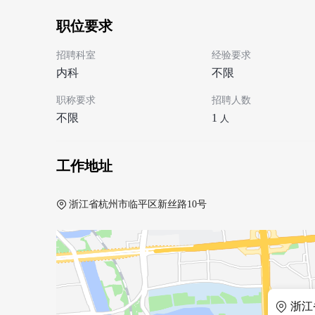
职位要求
招聘科室
经验要求
内科
不限
职称要求
招聘人数
不限
1
人
工作地址
浙江省杭州市临平区新丝路10号
浙江