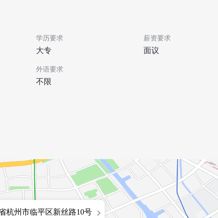
学历要求
薪资要求
大专
面议
外语要求
不限
省杭州市临平区新丝路10号