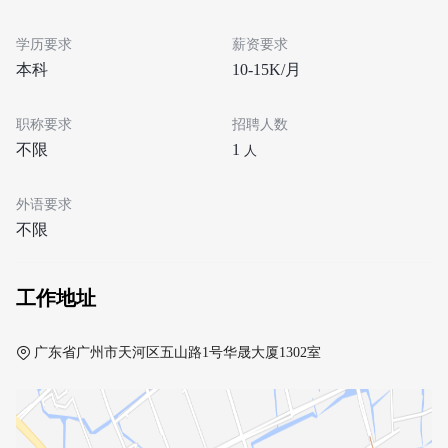
学历要求
薪资要求
本科
10-15K/月
职称要求
招聘人数
不限
1
人
外语要求
不限
工作地址
广东省广州市天河区五山路1号华晟大厦1302室