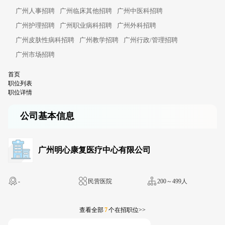
广州人事招聘
广州临床其他招聘
广州中医科招聘
广州护理招聘
广州职业病科招聘
广州外科招聘
广州皮肤性病科招聘
广州教学招聘
广州行政/管理招聘
广州市场招聘
首页
职位列表
职位详情
公司基本信息
广州明心康复医疗中心有限公司
-
民营医院
200～499人
查看全部
7
个在招职位>>