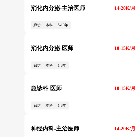
消化内分泌-主治医师
14-20K/月
廊坊
本科
5-10年
消化内分泌-医师
10-15K/月
廊坊
本科
1-3年
急诊科-医师
10-15K/月
廊坊
本科
1-3年
神经内科-主治医师
14-20K/月