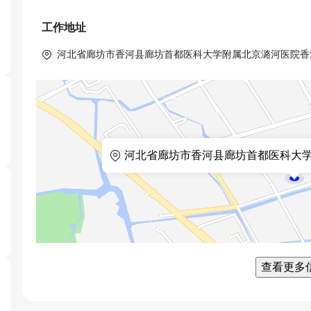
工作地址
 河北省廊坊市香河县廊坊首都医科大学附属北京潞河医院
河北省廊坊市香河县廊坊首都医科大
查看更多