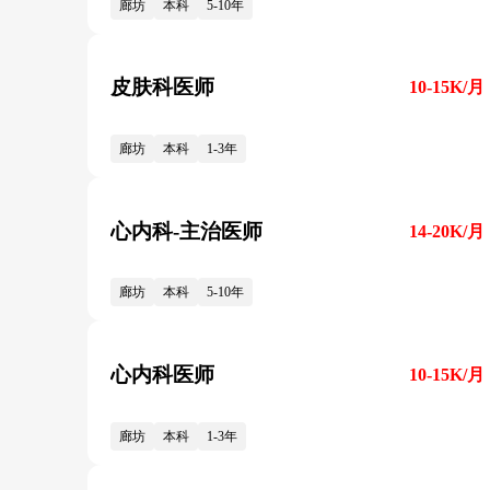
廊坊
本科
5-10年
皮肤科医师
10-15K/月
廊坊
本科
1-3年
心内科-主治医师
14-20K/月
廊坊
本科
5-10年
心内科医师
10-15K/月
廊坊
本科
1-3年