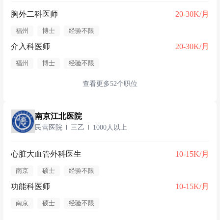
胸外二科医师
20-30K/月
福州
博士
经验不限
介入科医师
20-30K/月
福州
博士
经验不限
查看更多52个职位
南京江北医院
民营医院
三乙
1000人以上
心脏大血管外科医生
10-15K/月
南京
硕士
经验不限
功能科医师
10-15K/月
南京
硕士
经验不限