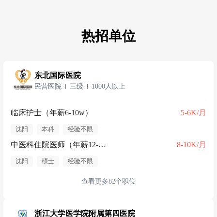
热招单位
东北国际医院
民营医院
三级
1000人以上
临床护士（年薪6-10w）
5-6K/月
沈阳
本科
经验不限
中医科住院医师（年薪12-15w）
8-10K/月
沈阳
硕士
经验不限
查看更多82个职位
浙江大学医学院附属第四医院