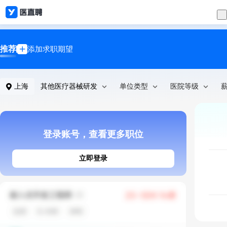
推荐
添加求职期望
上海
其他医疗器械研发
单位类型
医院等级
登录账号，查看更多职位
立即登录