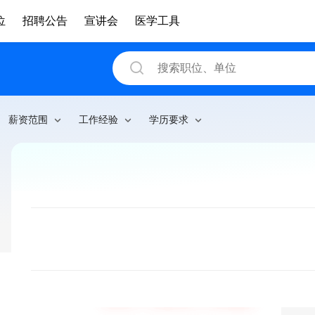
位
招聘公告
宣讲会
医学工具
薪资范围
工作经验
学历要求