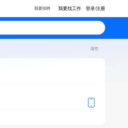
我要找工作
登录/注册
我要招聘
搜索
清空