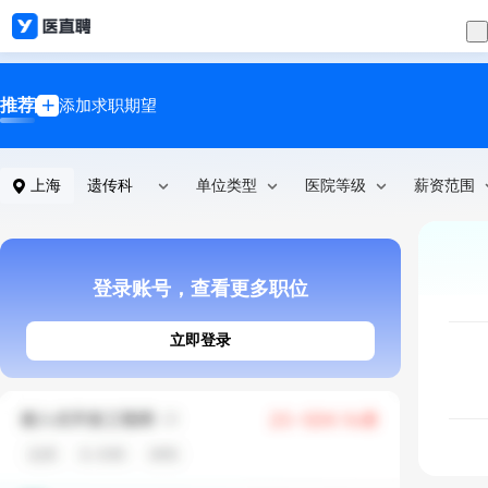
推荐
添加求职期望
上海
遗传科
单位类型
医院等级
薪资范围
登录账号，查看更多职位
立即登录