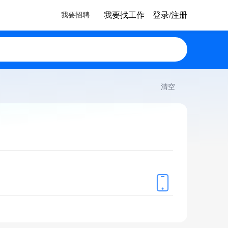
我要找工作
登录/注册
我要招聘
搜索
清空