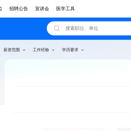
位
招聘公告
宣讲会
医学工具
薪资范围
工作经验
学历要求