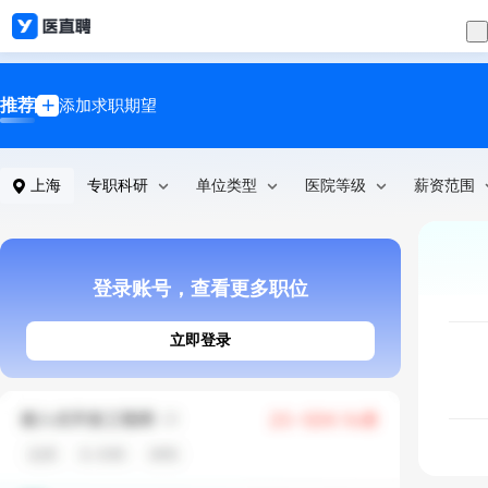
推荐
添加求职期望
上海
专职科研
单位类型
医院等级
薪资范围
登录账号，查看更多职位
立即登录