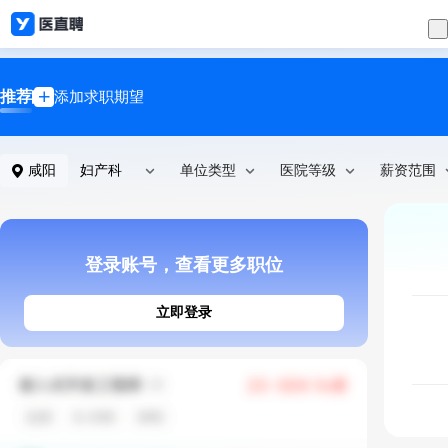
推荐
添加求职期望
咸阳
妇产科
单位类型
医院等级
薪资范围
登录账号，查看更多职位
立即登录