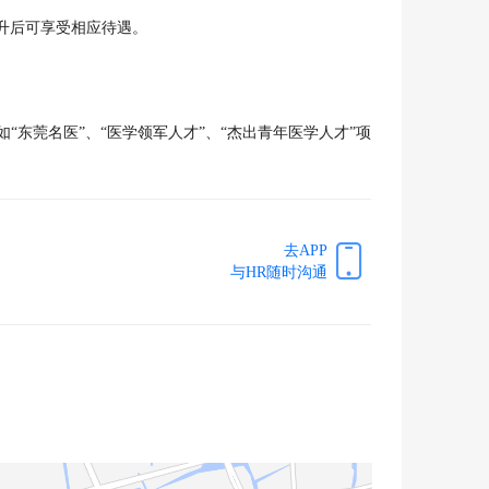
升后可享受相应待遇。

“东莞名医”、“医学领军人才”、“杰出青年医学人才”项
去APP
与HR随时沟通