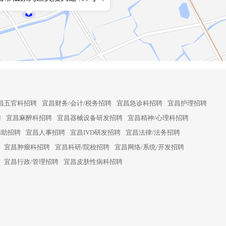
昌五官科招聘
宜昌财务/会计/税务招聘
宜昌急诊科招聘
宜昌护理招聘
聘
宜昌麻醉科招聘
宜昌器械设备研发招聘
宜昌精神/心理科招聘
辅助招聘
宜昌人事招聘
宜昌IVD研发招聘
宜昌法律/法务招聘
宜昌肿瘤科招聘
宜昌科研/院校招聘
宜昌网络/系统/开发招聘
宜昌行政/管理招聘
宜昌皮肤性病科招聘