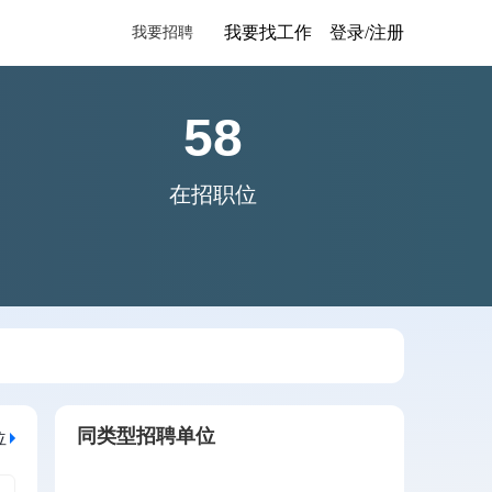
我要找工作
登录/注册
我要招聘
58
在招职位
同类型招聘单位
位